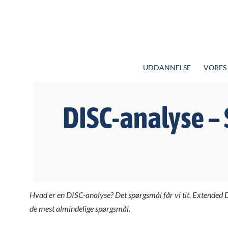
UDDANNELSE
VORES
DISC-analyse –
Hvad er en DISC-analyse? Det spørgsmål får vi tit. Extended D
de mest almindelige spørgsmål.