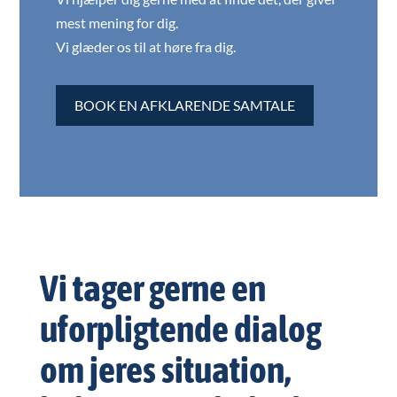
mest mening for dig.
Vi glæder os til at høre fra dig.
BOOK EN AFKLARENDE SAMTALE
Vi tager gerne en
uforpligtende dialog
om jeres situation,