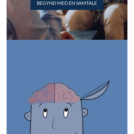
BEGYND MED EN SAMTALE