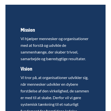
Mission
Vi hjælper mennesker og organisationer
med at forstå og udvikle de
sammenhænge, der skaber trivsel,
samarbejde og bæredygtige resultater.
Vision
Vi tror på, at organisationer udvikler sig,
når mennesker udvikler en dybere
forståelse af den virkelighed, de sammen
er med til at skabe. Derfor vil vi gøre
systemisk tænkning til et naturligt
fundament for fremtidens ledelse,