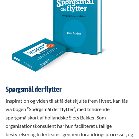
Spørgsmål der flytter
Inspiration og viden til at få det skjulte frem i lyset, kan fås
via bogen ”Spørgsmål der flytter”, med tilhørende
spørgsmålskort af hollandske Siets Bakker. Som
organisationskonsulent har hun faciliteret utallige
bestyrelser og lederteams igennem forandringsprocesser, og