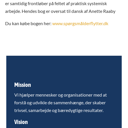
er samtidig frontløber på feltet af praktisk systemisk
arbejde. Hendes bog er oversat til dansk af Anette Raaby
Du kan købe bogen her:
www.spørgsmålderflytter.dk
Mission
Vi hjælper mennesker og organisationer med at
forstå og udvikle de sammenhænge, der skaber
trivsel, samarbejde og bæredygtige resultater.
Vision