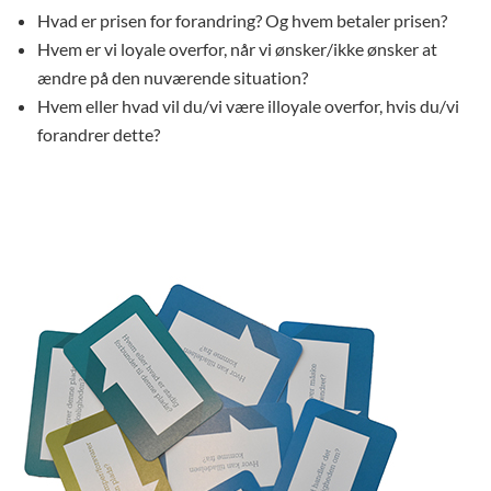
Hvad er prisen for forandring? Og hvem betaler prisen?
Hvem er vi loyale overfor, når vi ønsker/ikke ønsker at
ændre på den nuværende situation?
Hvem eller hvad vil du/vi være illoyale overfor, hvis du/vi
forandrer dette?