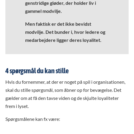
genstridige gløder, der holder liv i
gammel modvilje.
Men faktisk er det ikke bevidst
modvilje. Det bunder i, hvor ledere og
medarbejdere ligger deres loyalitet.
4 spørgsmål du kan stille
Hvis du fornemmer, at der er noget på spil i organisationen,
skal du stille spørgsmål, som åbner op for bevægelse. Det
gælder om at få den tavse viden og de skjulte loyaliteter
frem i lyset.
Spørgsmålene kan fx være: