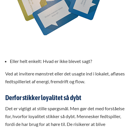
Eller helt enkelt: Hvad er ikke blevet sagt?
Ved at invitere mønstret eller det usagte ind i lokalet, afløses
fedtspilleriet af energi, fremdrift og flow.
Derfor stikker loyalitet så dybt
Det er vigtigt at stille spørgsmål. Men gør det med forståelse
for, hvorfor loyalitet stikker så dybt. Mennesker fedtspiller,
fordi de har brug for at høre til. De risikerer at blive